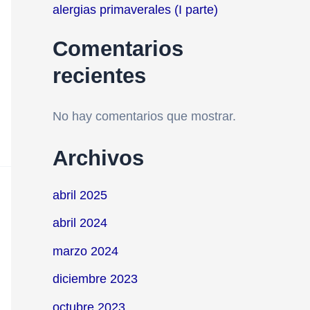
alergias primaverales (I parte)
Comentarios
recientes
No hay comentarios que mostrar.
Archivos
abril 2025
abril 2024
marzo 2024
diciembre 2023
octubre 2023