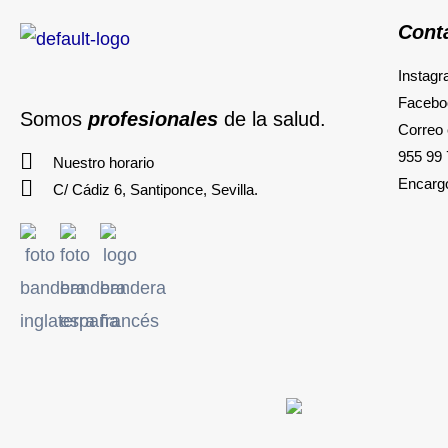
Cont
Instag
Facebo
Somos
profesionales
de la salud.
Correo 
955 99 
Nuestro horario
Encarg
C/ Cádiz 6, Santiponce, Sevilla.