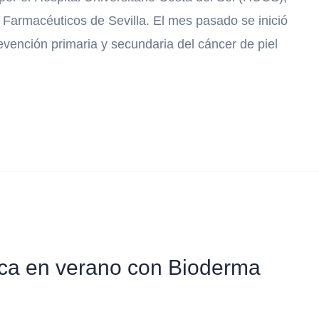
e Farmacéuticos de Sevilla. El mes pasado se inició
vención primaria y secundaria del cáncer de piel
pica en verano con Bioderma