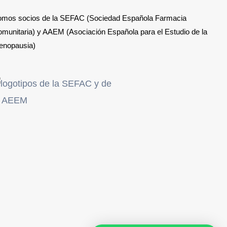
mos socios de la SEFAC (Sociedad Española Farmacia
munitaria) y AAEM (Asociación Española para el Estudio de la
enopausia)