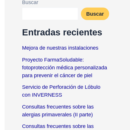
Buscar
Buscar
Entradas recientes
Mejora de nuestras instalaciones
Proyecto FarmaSoludable:
fotoprotección médica personalizada
para prevenir el cáncer de piel
Servicio de Perforación de Lóbulo
con INVERNESS
Consultas frecuentes sobre las
alergias primaverales (II parte)
Consultas frecuentes sobre las