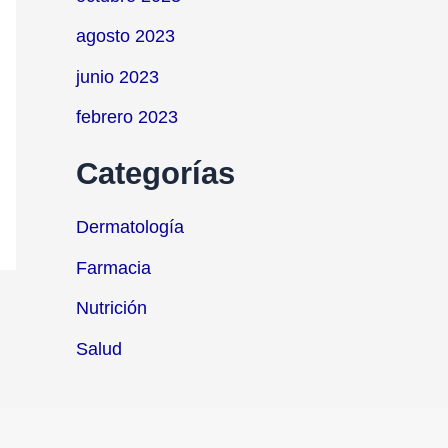
agosto 2023
junio 2023
febrero 2023
Categorías
Dermatología
Farmacia
Nutrición
Salud